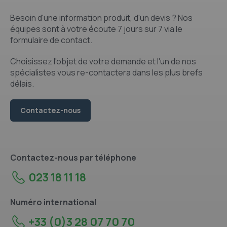
Besoin d'une information produit, d'un devis ? Nos
équipes sont à votre écoute 7 jours sur 7 via le
formulaire de contact.
Choisissez l'objet de votre demande et l'un de nos
spécialistes vous re-contactera dans les plus brefs
délais.
Contactez-nous
Contactez-nous par téléphone
023 18 11 18
Numéro international
+33 (0)3 28 07 70 70