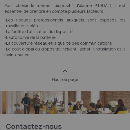
Pour choisir le meilleur dispositif d'alarme PTI/DATI, il est
essentiel de prendre en compte plusieurs facteurs :
-Les risques professionnels auxquels sont exposés les
travailleurs isolés
-La facilité d'utilisation du dispositif
-L'autonomie de la batterie
-La couverture réseau et la qualité des communications
-Le coût global du dispositif, incluant l'achat, l'installation et la
maintenance
Haut de page
Contactez-nous