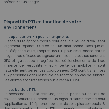
présentant un danger.
Dispositifs PTI en fonction de votre
environnement :
L’application PTI pour smartphone.
L’usage du téléphone mobile pour et sur le lieu de travail s’est
largement répandu. Que ce soit un smartphone classique ou
un téléphone durci, l’application PTI pour smartphone est un
moyen très efficace de signaler un incident. Avec les fonctions
GPS et gyroscope intégrées, les déclenchements de type
« perte de verticalité » et « perte de mobilité » sont
naturellement gérés. Les coordonnées GPS sont transmises
aux personnes dans la boucle de réaction en cas de sinistre.
Les alertes sont transmises sur le réseau GSM.
Les boitiers PTI.
En accroche soit à la ceinture, dans la poche ou en tour de
cou, les boitiers PTI émettent un signal d’alarme comme pour
l’application sur téléphone mobile, mais sont plus compacts. Si
déclenchement de l’alerte PTI, les numéros de téléphones