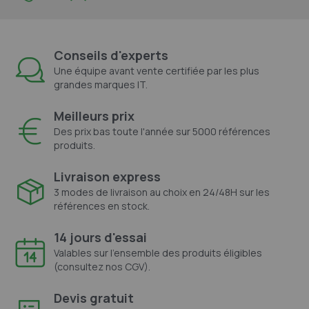
Conseils d'experts
Une équipe avant vente certifiée par les plus
grandes marques IT.
Meilleurs prix
Des prix bas toute l'année sur 5000 références
produits.
Livraison express
3 modes de livraison au choix en 24/48H sur les
références en stock.
14 jours d'essai
Valables sur l'ensemble des produits éligibles
(consultez nos CGV).
Devis gratuit