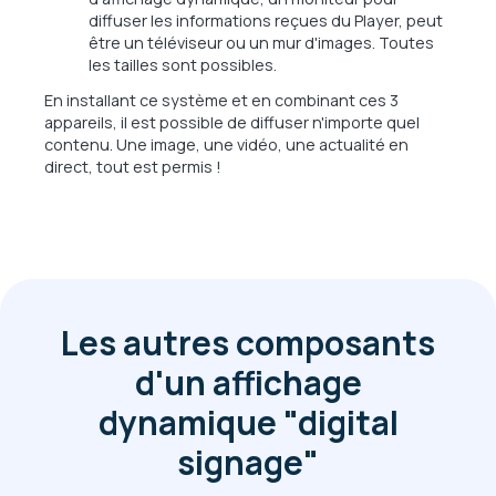
diffuser les informations reçues du Player, peut
être un téléviseur ou un mur d'images. Toutes
les tailles sont possibles.
En installant ce système et en combinant ces 3
appareils, il est possible de diffuser n'importe quel
contenu. Une image, une vidéo, une actualité en
direct, tout est permis
!
Les autres composants
d'un affichage
dynamique "digital
signage"