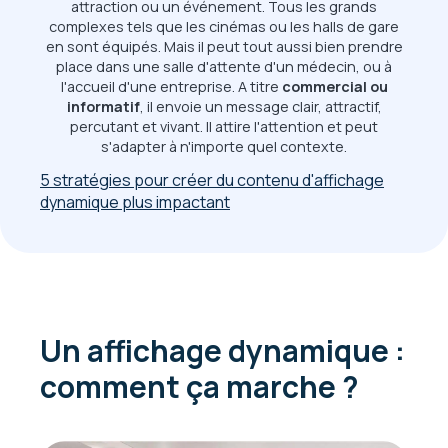
attraction ou un événement. Tous les grands
complexes tels que les cinémas ou les halls de gare
en sont équipés. Mais il peut tout aussi bien prendre
place dans une salle d'attente d'un médecin, ou à
l'accueil d'une entreprise. A titre
commercial ou
informatif
, il envoie un message clair, attractif,
percutant et vivant. Il attire l'attention et peut
s'adapter à n'importe quel contexte.
5 stratégies pour créer du contenu d'affichage
dynamique plus impactant
Un affichage dynamique :
comment ça marche ?