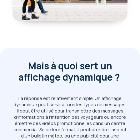
Mais à quoi sert un
affichage dynamique ?
La réponse est relativement simple. Un affichage
dynamique peut servir à tous les types de messages.
Il peut être utilisé pour transmettre des messages
d'informations à l'intention des voyageurs ou encore
émettre des vidéos promotionnelles dans un centre
commercial. Selon leur format, il peut prendre l'aspect
d'un bulletin météo, ou une publicité pour une