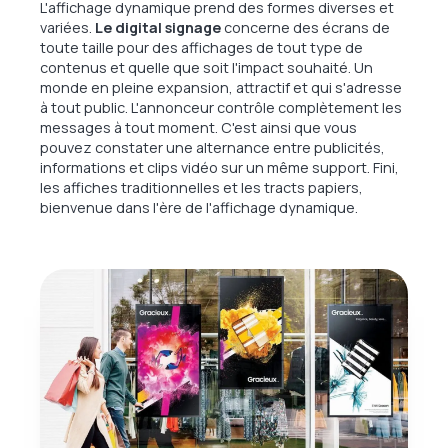
L'affichage dynamique prend des formes diverses et
variées.
Le digital signage
concerne des écrans de
toute taille pour des affichages de tout type de
contenus et quelle que soit l'impact souhaité. Un
monde en pleine expansion, attractif et qui s'adresse
à tout public. L'annonceur contrôle complètement les
messages à tout moment. C'est ainsi que vous
pouvez constater une alternance entre publicités,
informations et clips vidéo sur un même support. Fini,
les affiches traditionnelles et les tracts papiers,
bienvenue dans l'ère de l'affichage dynamique.