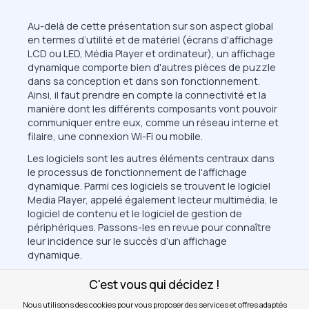
Au-delà de cette présentation sur son aspect global
en termes d’utilité et de matériel (écrans d'affichage
LCD ou LED, Média Player et ordinateur), un affichage
dynamique comporte bien d'autres pièces de puzzle
dans sa conception et dans son fonctionnement.
Ainsi, il faut prendre en compte la connectivité et la
manière dont les différents composants vont pouvoir
communiquer entre eux, comme un réseau interne et
filaire, une connexion Wi-Fi ou mobile.
Les logiciels sont les autres éléments centraux dans
le processus de fonctionnement de l'affichage
dynamique. Parmi ces logiciels se trouvent le logiciel
Media Player, appelé également lecteur multimédia, le
logiciel de contenu et le logiciel de gestion de
périphériques. Passons-les en revue pour connaître
leur incidence sur le succès d’un affichage
dynamique.
C'est vous qui décidez !
Nous utilisons des cookies pour vous proposer des services et offres adaptés