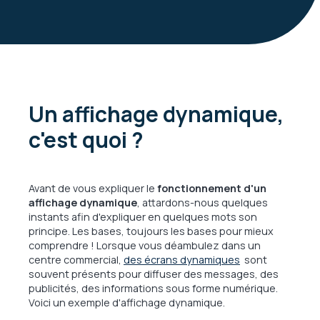
Un affichage dynamique,
c'est quoi ?
Avant de vous expliquer le
fonctionnement d'un
affichage dynamique
, attardons-nous quelques
instants afin d'expliquer en quelques mots son
principe. Les bases, toujours les bases pour mieux
comprendre ! Lorsque vous déambulez dans un
centre commercial,
des écrans dynamiques
sont
souvent présents pour diffuser des messages, des
publicités, des informations sous forme numérique.
Voici un exemple d'affichage dynamique.