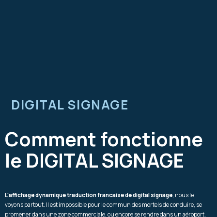
DIGITAL SIGNAGE
Comment fonctionne
le DIGITAL SIGNAGE
L'affichage dynamique traduction francaise de digital signage
, nous le
voyons partout. Il est impossible pour le commun des mortels de conduire, se
promener dans une zone commerciale, ou encore se rendre dans un aéroport,