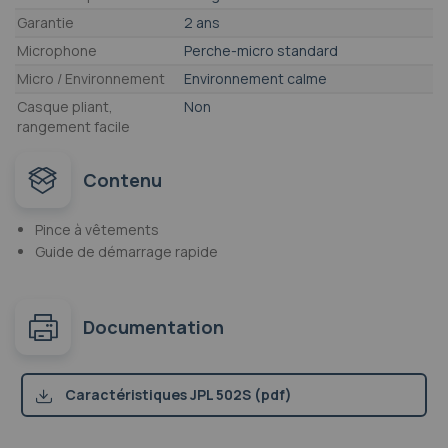
Garantie
2 ans
Microphone
Perche-micro standard
Micro / Environnement
Environnement calme
Casque pliant,
Non
rangement facile
Contenu
Pince à vêtements
Guide de démarrage rapide
Documentation
Caractéristiques JPL 502S (pdf)