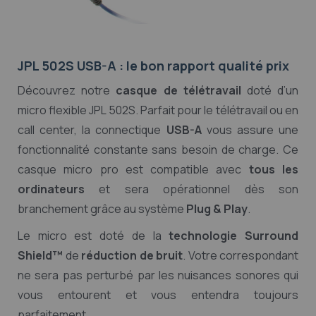
JPL 502S USB-A : le bon rapport qualité prix
Découvrez notre
casque de télétravail
doté d’un
micro flexible JPL 502S. Parfait pour le télétravail ou en
call center, la connectique
USB-A
vous assure une
fonctionnalité constante sans besoin de charge. Ce
casque micro pro est compatible avec
tous les
ordinateurs
et sera opérationnel dès son
branchement grâce au système
Plug & Play
.
Le micro est doté de la
technologie Surround
Shield™
de
réduction de bruit
. Votre correspondant
ne sera pas perturbé par les nuisances sonores qui
vous entourent et vous entendra toujours
parfaitement.