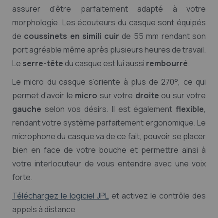
assurer d’être parfaitement adapté à votre
morphologie. Les écouteurs du casque sont équipés
de
coussinets en simili cuir
de 55 mm rendant son
port agréable même après plusieurs heures de travail.
Le
serre-tête
du casque est lui aussi
rembourré
.
Le micro du casque s’oriente à plus de 270°, ce qui
permet d’avoir le
micro
sur votre
droite
ou sur votre
gauche
selon vos désirs. Il est également
flexible
,
rendant votre système parfaitement ergonomique. Le
microphone du casque va de ce fait, pouvoir se placer
bien en face de votre bouche et permettre ainsi à
votre interlocuteur de vous entendre avec une voix
forte.
Téléchargez le logiciel JPL
et activez le contrôle des
appels à distance