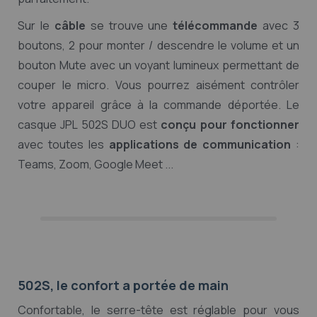
Sur le
câble
se trouve une
télécommande
avec 3
boutons, 2 pour monter / descendre le volume et un
bouton Mute avec un voyant lumineux permettant de
couper le micro. Vous pourrez aisément contrôler
votre appareil grâce à la commande déportée. Le
casque JPL 502S DUO est
conçu pour fonctionner
avec toutes les
applications de communication
:
Teams, Zoom, Google Meet ...
502S, le confort a portée de main
Confortable, le serre-tête est réglable pour vous