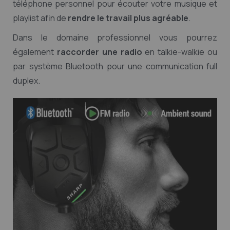
téléphone personnel pour écouter votre musique et
playlist afin de
rendre le travail plus agréable
.
Dans le domaine professionnel vous pourrez
également
raccorder une radio
en talkie-walkie ou
par système Bluetooth pour une communication full
duplex.