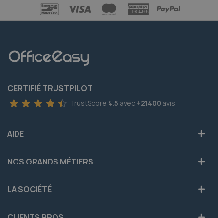
CERTIFIÉ TRUSTPILOT
TrustScore
4.5
avec
+21400
avis
AIDE
NOS GRANDS MÉTIERS
LA SOCIÉTÉ
CLIENTS PROS