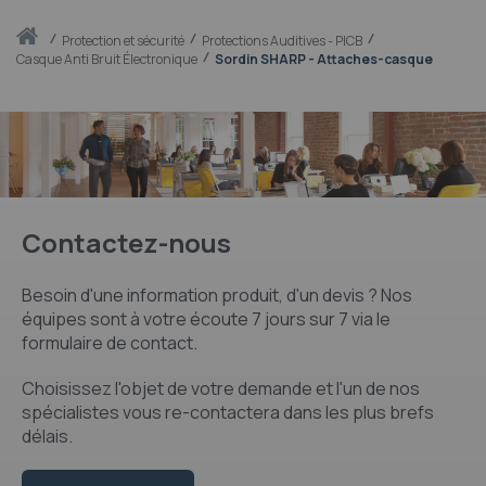
Accueil
protection et sécurité
Protections Auditives - PICB
Casque Anti Bruit Électronique
Sordin SHARP - Attaches-casque
Contactez-nous
Besoin d'une information produit, d'un devis ? Nos
équipes sont à votre écoute 7 jours sur 7 via le
formulaire de contact.
Choisissez l'objet de votre demande et l'un de nos
spécialistes vous re-contactera dans les plus brefs
délais.