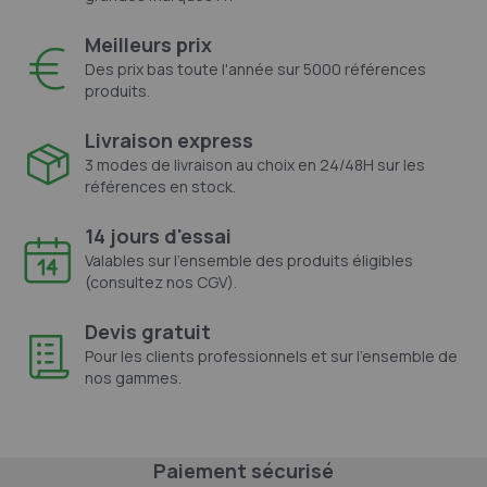
Meilleurs prix
Des prix bas toute l'année sur 5000 références
produits.
Livraison express
3 modes de livraison au choix en 24/48H sur les
références en stock.
14 jours d'essai
Valables sur l'ensemble des produits éligibles
(consultez nos CGV).
Devis gratuit
Pour les clients professionnels et sur l'ensemble de
nos gammes.
Paiement sécurisé