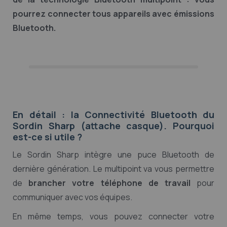
pourrez connecter tous appareils avec émissions
Bluetooth.
En détail : la Connectivité Bluetooth du
Sordin Sharp (attache casque). Pourquoi
est-ce si utile ?
Le Sordin Sharp intègre une puce Bluetooth de
dernière génération. Le multipoint va vous permettre
de
brancher votre téléphone de travail
pour
communiquer avec vos équipes.
En même temps, vous pouvez connecter votre