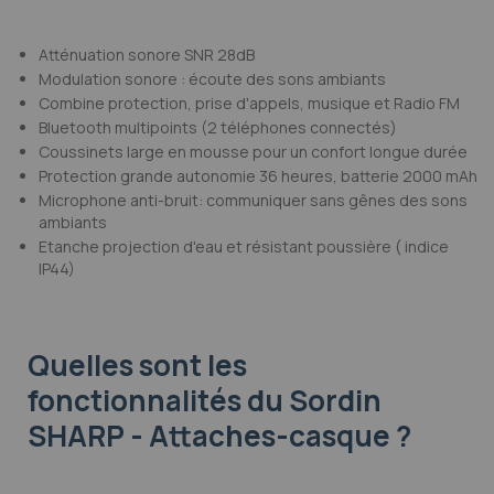
Atténuation sonore SNR 28dB
Modulation sonore : écoute des sons ambiants
Combine protection, prise d'appels, musique et Radio FM
Bluetooth multipoints (2 téléphones connectés)
Coussinets large en mousse pour un confort longue durée
Protection grande autonomie 36 heures, batterie 2000 mAh
Microphone anti-bruit: communiquer sans gênes des sons
ambiants
Etanche projection d'eau et résistant poussière ( indice
IP44)
Quelles sont les
fonctionnalités
du Sordin
SHARP - Attaches-casque ?