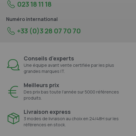
023 18 11 18
Numéro international
+33 (0)3 28 07 70 70
Conseils d'experts
Une équipe avant vente certifiée par les plus
grandes marques IT.
Meilleurs prix
Des prix bas toute l'année sur 5000 références
produits.
Livraison express
3 modes de livraison au choix en 24/48H sur les
références en stock.