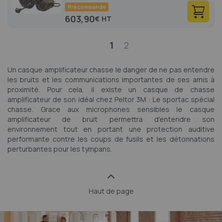
Pré commande
603,90
€
Page
1
2
Un casque amplificateur chasse le danger de ne pas entendre
les bruits et les communications importantes de ses amis à
proximité. Pour cela, il existe un casque de chasse
amplificateur de son idéal chez Peltor 3M : Le sportac spécial
chasse. Grace aux microphones sensibles le casque
amplificateur de bruit permettra d'entendre son
environnement tout en portant une protection auditive
performante contre les coups de fusils et les détonnations
perturbantes pour les tympans.
Haut de page