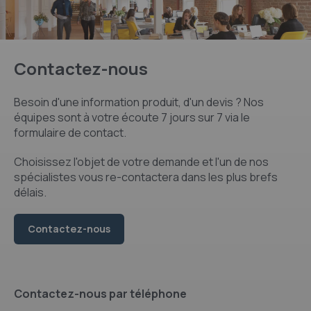
Contactez-nous
Besoin d'une information produit, d'un devis ? Nos
équipes sont à votre écoute 7 jours sur 7 via le
formulaire de contact.
Choisissez l'objet de votre demande et l'un de nos
spécialistes vous re-contactera dans les plus brefs
délais.
Contactez-nous
Contactez-nous par téléphone