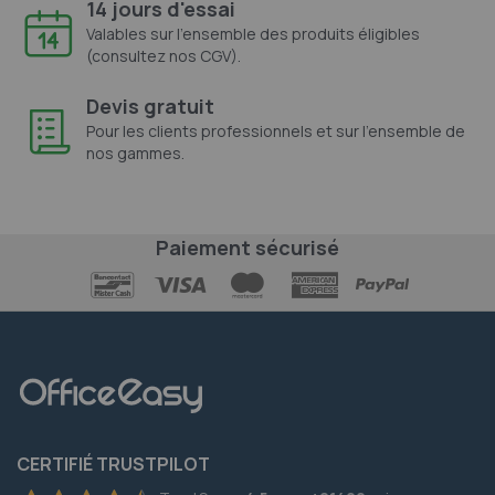
14 jours d'essai
Valables sur l'ensemble des produits éligibles
(consultez nos CGV).
Devis gratuit
Pour les clients professionnels et sur l'ensemble de
nos gammes.
Paiement sécurisé
CERTIFIÉ TRUSTPILOT